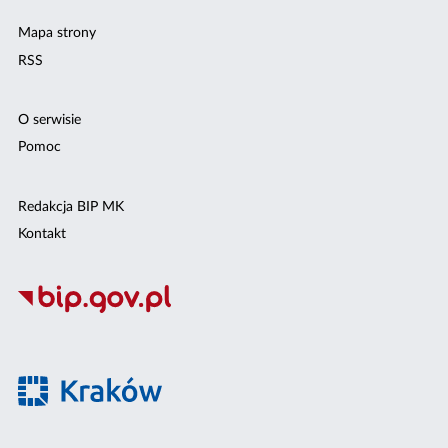
Mapa strony
RSS
O serwisie
Pomoc
Redakcja BIP MK
Kontakt