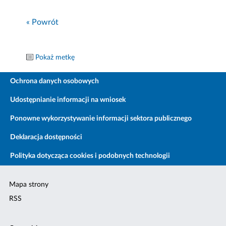
« Powrót
Pokaż metkę
Ochrona danych osobowych
Udostępnianie informacji na wniosek
Ponowne wykorzystywanie informacji sektora publicznego
Deklaracja dostępności
Polityka dotycząca cookies i podobnych technologii
Mapa strony
RSS