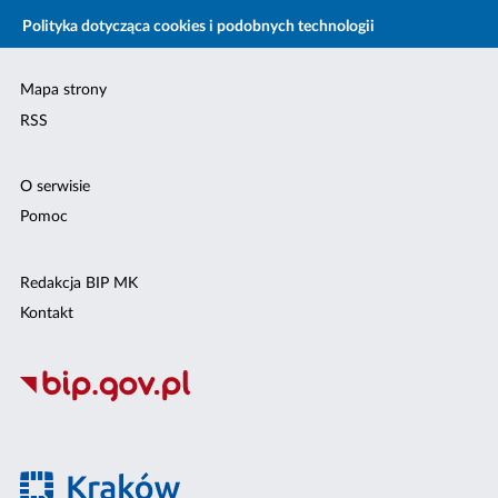
Polityka dotycząca cookies i podobnych technologii
Mapa strony
RSS
O serwisie
Pomoc
Redakcja BIP MK
Kontakt