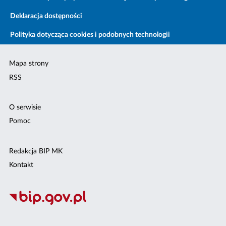
Deklaracja dostępności
Polityka dotycząca cookies i podobnych technologii
Mapa strony
RSS
O serwisie
Pomoc
Redakcja BIP MK
Kontakt