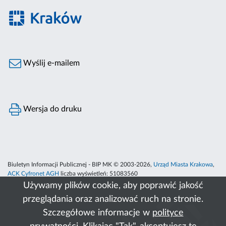
Wyślij e-mailem
Wersja do druku
Biuletyn Informacji Publicznej - BIP MK © 2003-2026,
Urząd Miasta Krakowa
,
ACK Cyfronet AGH
liczba wyświetleń:
51083560
Używamy plików cookie, aby poprawić jakość
przeglądania oraz analizować ruch na stronie.
Szczegółowe informacje w
polityce