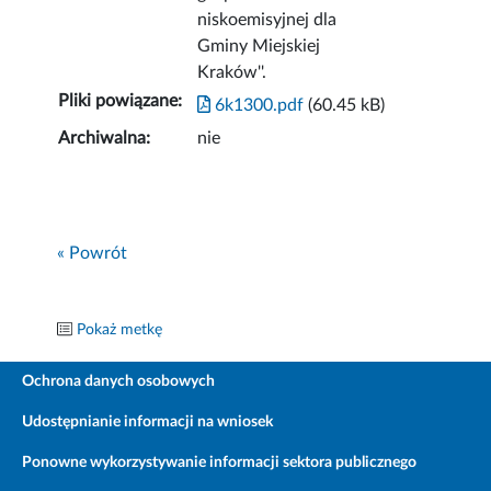
niskoemisyjnej dla
Gminy Miejskiej
Kraków''.
Pliki powiązane:
6k1300.pdf
(60.45 kB)
Archiwalna:
nie
« Powrót
Pokaż metkę
Ochrona danych osobowych
Udostępnianie informacji na wniosek
Ponowne wykorzystywanie informacji sektora publicznego