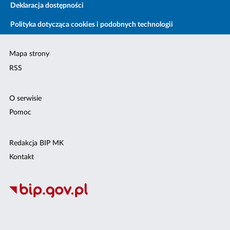
Deklaracja dostępności
Polityka dotycząca cookies i podobnych technologii
Mapa strony
RSS
O serwisie
Pomoc
Redakcja BIP MK
Kontakt