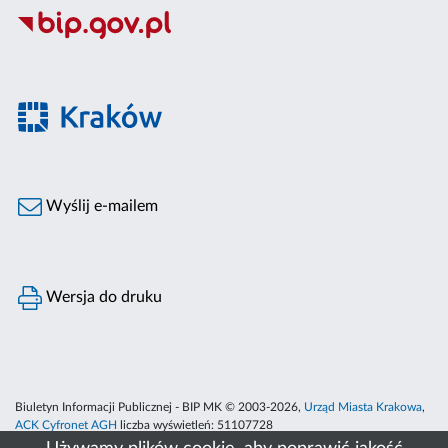
Wyślij e-mailem
Wersja do druku
Biuletyn Informacji Publicznej - BIP MK © 2003-2026,
Urząd Miasta Krakowa
,
ACK Cyfronet AGH
liczba wyświetleń:
51107728