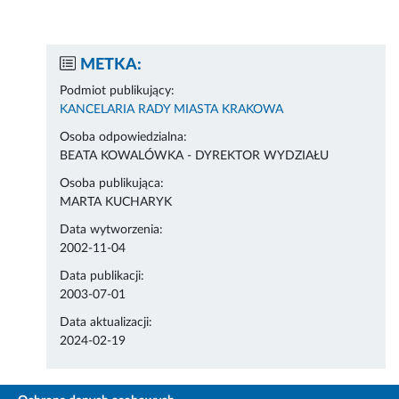
METKA:
Podmiot publikujący:
KANCELARIA RADY MIASTA KRAKOWA
Osoba odpowiedzialna:
BEATA KOWALÓWKA - DYREKTOR WYDZIAŁU
Osoba publikująca:
MARTA KUCHARYK
Data wytworzenia:
2002-11-04
Data publikacji:
2003-07-01
Data aktualizacji:
2024-02-19