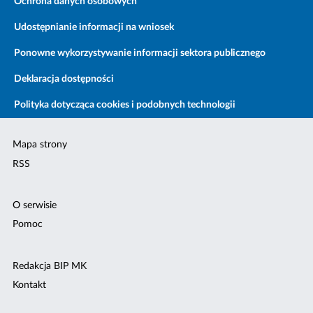
Ochrona danych osobowych
Udostępnianie informacji na wniosek
Ponowne wykorzystywanie informacji sektora publicznego
Deklaracja dostępności
Polityka dotycząca cookies i podobnych technologii
Mapa strony
RSS
O serwisie
Pomoc
Redakcja BIP MK
Kontakt