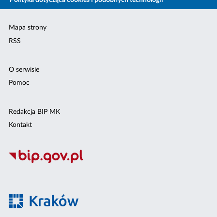
Polityka dotycząca cookies i podobnych technologii
Mapa strony
RSS
O serwisie
Pomoc
Redakcja BIP MK
Kontakt