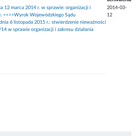
marca 2014 r. w sprawie: organizacji i
2014-03-
. <<
>>Wyrok Wojewódzkiego Sądu
12
nia 6 listopada 2015 r.: stwierdzenie nieważności
 w sprawie organizacji i zakresu działania