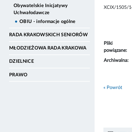
Obywatelskie Inicjatywy
XCIX/1505/1
Uchwałodawcze
OBIU - informacje ogólne
RADA KRAKOWSKICH SENIORÓW
Pliki
MŁODZIEŻOWA RADA KRAKOWA
powiązane:
Archiwalna:
DZIELNICE
PRAWO
« Powrót