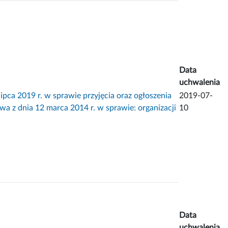
Data
uchwalenia
2019 r. w sprawie przyjęcia oraz ogłoszenia
2019-07-
 z dnia 12 marca 2014 r. w sprawie: organizacji
10
Data
uchwalenia