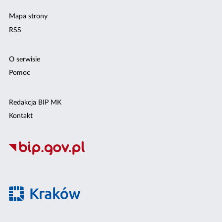
Mapa strony
RSS
O serwisie
Pomoc
Redakcja BIP MK
Kontakt