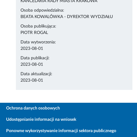
KANCELARIA RADY MIASTA KRAKOWA
Osoba odpowiedzialna:
BEATA KOWALÓWKA - DYREKTOR WYDZIAŁU
Osoba publikująca:
PIOTR ROGAL
Data wytworzenia:
2023-08-01
Data publikacji:
2023-08-01
Data aktualizacji:
2023-08-01
Ochrona danych osobowych
Udostępnianie informacji na wniosek
Ponowne wykorzystywanie informacji sektora publicznego