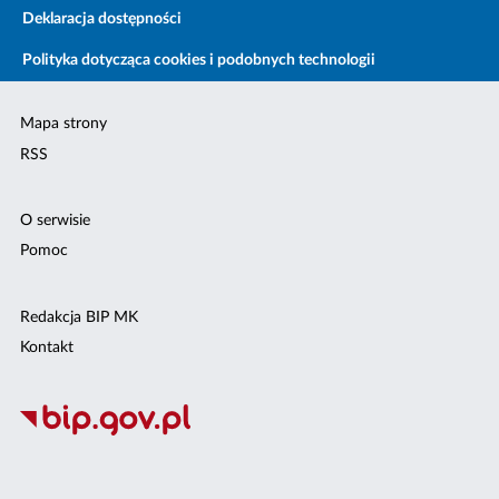
Deklaracja dostępności
Polityka dotycząca cookies i podobnych technologii
Mapa strony
RSS
O serwisie
Pomoc
Redakcja BIP MK
Kontakt