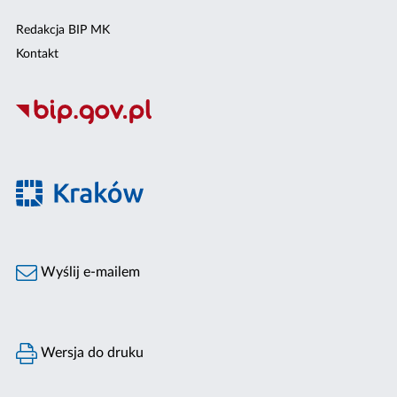
Redakcja BIP MK
Kontakt
Wyślij e-mailem
Wersja do druku