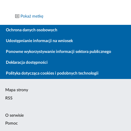
Pokaż metkę
Ochrona danych osobowych
Udostępnianie informacji na wniosek
Ponowne wykorzystywanie informacji sektora publicznego
Deklaracja dostępności
Polityka dotycząca cookies i podobnych technologii
Mapa strony
RSS
O serwisie
Pomoc