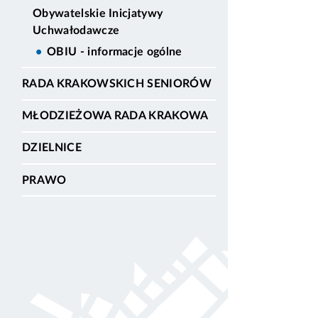
Obywatelskie Inicjatywy
Uchwałodawcze
OBIU - informacje ogólne
RADA KRAKOWSKICH SENIORÓW
MŁODZIEŻOWA RADA KRAKOWA
DZIELNICE
PRAWO