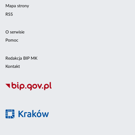
Mapa strony
RSS
O serwisie
Pomoc
Redakcja BIP MK
Kontakt