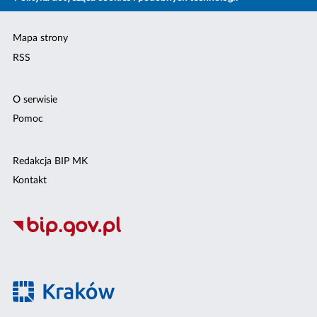
Mapa strony
RSS
O serwisie
Pomoc
Redakcja BIP MK
Kontakt