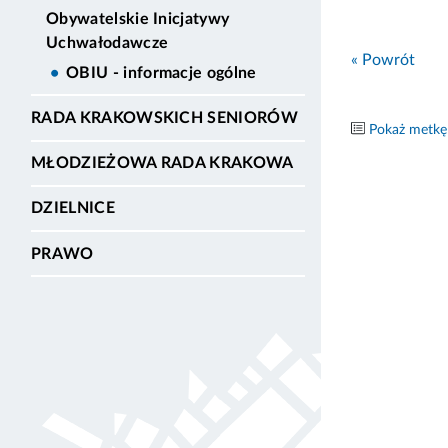
Obywatelskie Inicjatywy
Uchwałodawcze
« Powrót
OBIU - informacje ogólne
RADA KRAKOWSKICH SENIORÓW
Pokaż metkę
MŁODZIEŻOWA RADA KRAKOWA
DZIELNICE
PRAWO