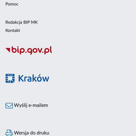
Pomoc
Redakcja BIP MK
Kontakt
Wyślij e-mailem
Wersja do druku