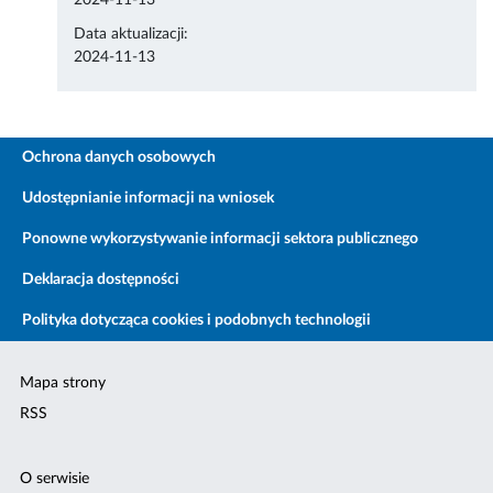
2024-11-13
Data aktualizacji:
2024-11-13
Ochrona danych osobowych
Udostępnianie informacji na wniosek
Ponowne wykorzystywanie informacji sektora publicznego
Deklaracja dostępności
Polityka dotycząca cookies i podobnych technologii
Mapa strony
RSS
O serwisie