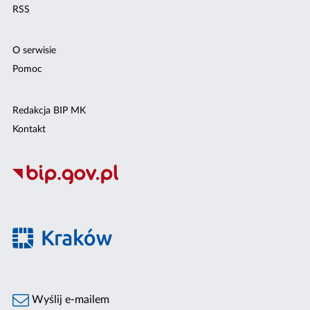
RSS
O serwisie
Pomoc
Redakcja BIP MK
Kontakt
Wyślij e-mailem