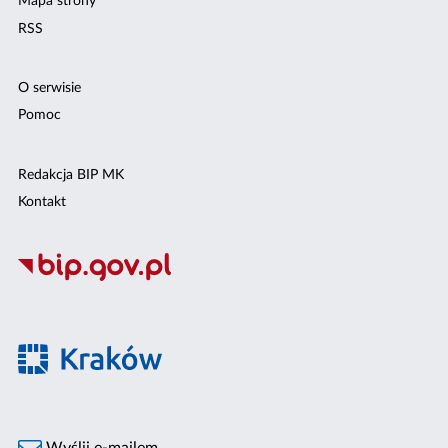
Mapa strony
RSS
O serwisie
Pomoc
Redakcja BIP MK
Kontakt