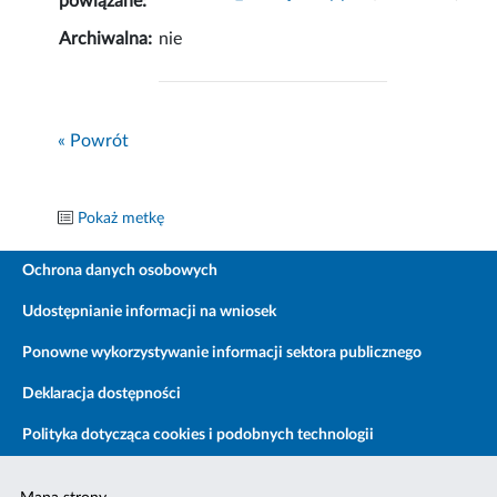
powiązane:
Archiwalna:
nie
« Powrót
Pokaż metkę
Ochrona danych osobowych
Udostępnianie informacji na wniosek
Ponowne wykorzystywanie informacji sektora publicznego
Deklaracja dostępności
Polityka dotycząca cookies i podobnych technologii