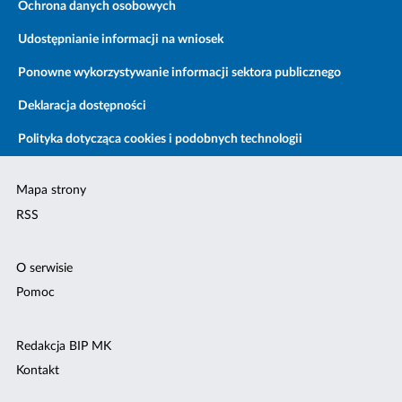
Ochrona danych osobowych
Udostępnianie informacji na wniosek
Ponowne wykorzystywanie informacji sektora publicznego
Deklaracja dostępności
Polityka dotycząca cookies i podobnych technologii
Mapa strony
RSS
O serwisie
Pomoc
Redakcja BIP MK
Kontakt