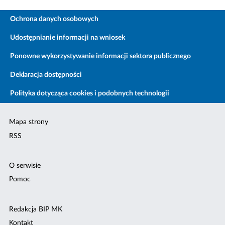
Ochrona danych osobowych
Udostępnianie informacji na wniosek
Ponowne wykorzystywanie informacji sektora publicznego
Deklaracja dostępności
Polityka dotycząca cookies i podobnych technologii
Mapa strony
RSS
O serwisie
Pomoc
Redakcja BIP MK
Kontakt