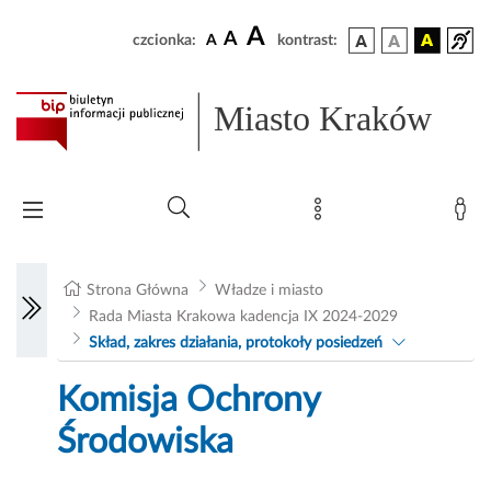
A
A
czcionka:
A
kontrast:
Miasto Kraków
Strona Główna
Władze i miasto
Rada Miasta Krakowa kadencja IX 2024-2029
Skład, zakres działania, protokoły posiedzeń
Komisja Ochrony
Środowiska