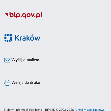
Wyślij e-mailem
Wersja do druku
Biuletyn Informacji Publicznej - BIP MK © 2003-2026,
Urząd Miasta Krakowa
,