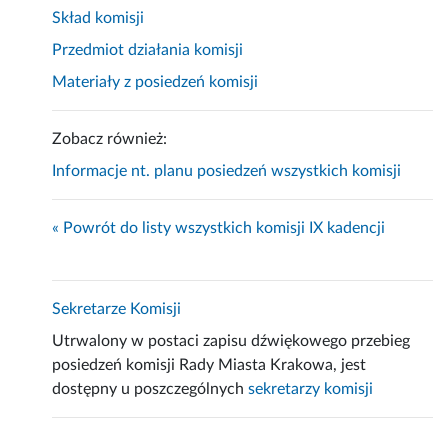
Skład komisji
Przedmiot działania komisji
Materiały z posiedzeń komisji
Zobacz również:
Informacje nt. planu posiedzeń wszystkich komisji
« Powrót do listy wszystkich komisji IX kadencji
Sekretarze Komisji
Utrwalony w postaci zapisu dźwiękowego przebieg
posiedzeń komisji Rady Miasta Krakowa, jest
dostępny u poszczególnych
sekretarzy komisji