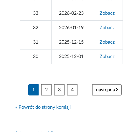
33
2026-02-23
Zobacz
32
2026-01-19
Zobacz
31
2025-12-15
Zobacz
30
2025-12-01
Zobacz
1
2
3
4
następna
« Powrót do strony komisji