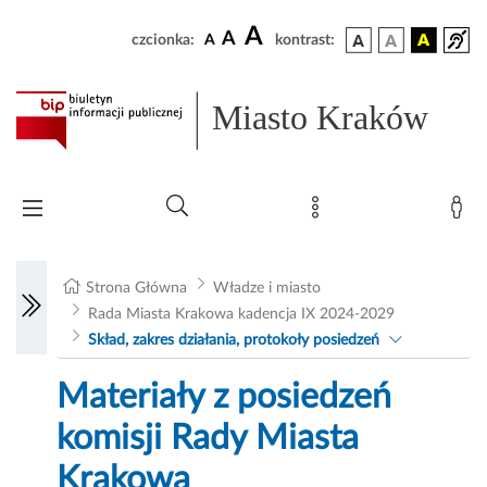
A
A
czcionka:
A
kontrast:
Miasto Kraków
Strona Główna
Władze i miasto
Rada Miasta Krakowa kadencja IX 2024-2029
Skład, zakres działania, protokoły posiedzeń
Materiały z posiedzeń
komisji Rady Miasta
Krakowa