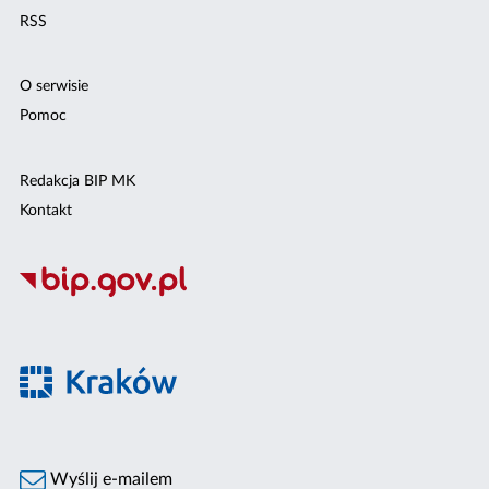
RSS
O serwisie
Pomoc
Redakcja BIP MK
Kontakt
Wyślij e-mailem