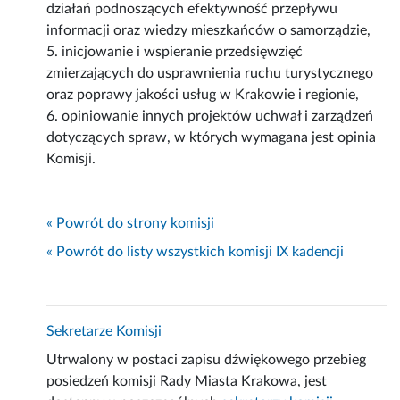
działań podnoszących efektywność przepływu
informacji oraz wiedzy mieszkańców o samorządzie,
5. inicjowanie i wspieranie przedsięwzięć
zmierzających do usprawnienia ruchu turystycznego
oraz poprawy jakości usług w Krakowie i regionie,
6. opiniowanie innych projektów uchwał i zarządzeń
dotyczących spraw, w których wymagana jest opinia
Komisji.
« Powrót do strony komisji
« Powrót do listy wszystkich komisji IX kadencji
Sekretarze Komisji
Utrwalony w postaci zapisu dźwiękowego przebieg
posiedzeń komisji Rady Miasta Krakowa, jest