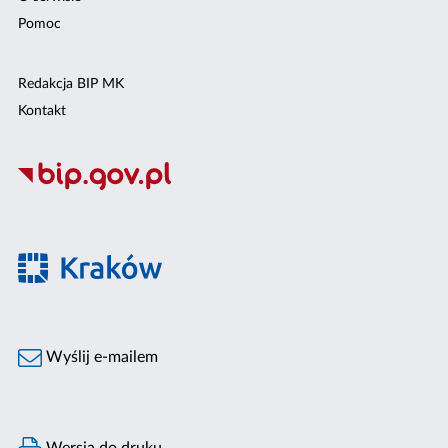
Pomoc
Redakcja BIP MK
Kontakt
Wyślij e-mailem