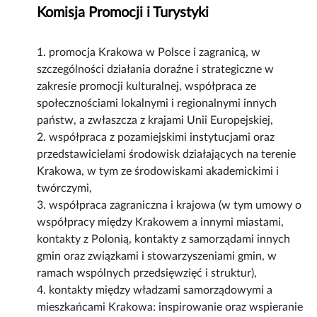
Komisja Promocji i Turystyki
1. promocja Krakowa w Polsce i zagranicą, w
szczególności działania doraźne i strategiczne w
zakresie promocji kulturalnej, współpraca ze
społecznościami lokalnymi i regionalnymi innych
państw, a zwłaszcza z krajami Unii Europejskiej,
2. współpraca z pozamiejskimi instytucjami oraz
przedstawicielami środowisk działających na terenie
Krakowa, w tym ze środowiskami akademickimi i
twórczymi,
3. współpraca zagraniczna i krajowa (w tym umowy o
współpracy między Krakowem a innymi miastami,
kontakty z Polonią, kontakty z samorządami innych
gmin oraz związkami i stowarzyszeniami gmin, w
ramach wspólnych przedsięwzięć i struktur),
4. kontakty między władzami samorządowymi a
mieszkańcami Krakowa: inspirowanie oraz wspieranie