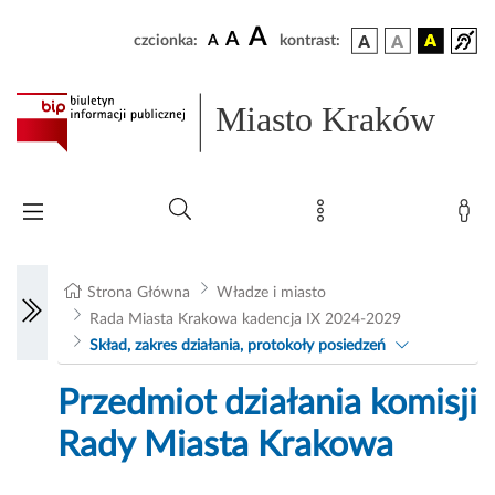
A
A
czcionka:
A
kontrast:
Miasto Kraków
Strona Główna
Władze i miasto
Rada Miasta Krakowa kadencja IX 2024-2029
Skład, zakres działania, protokoły posiedzeń
Przedmiot działania komisji
Rady Miasta Krakowa