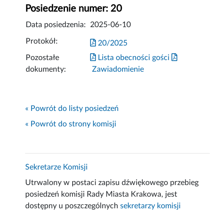
Posiedzenie numer: 20
Data posiedzenia:
2025-06-10
Protokół:
20/2025
Pozostałe
Lista obecności gości
dokumenty:
Zawiadomienie
« Powrót do listy posiedzeń
« Powrót do strony komisji
Sekretarze Komisji
Utrwalony w postaci zapisu dźwiękowego przebieg
posiedzeń komisji Rady Miasta Krakowa, jest
dostępny u poszczególnych
sekretarzy komisji