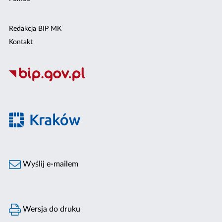
Redakcja BIP MK
Kontakt
Wyślij e-mailem
Wersja do druku