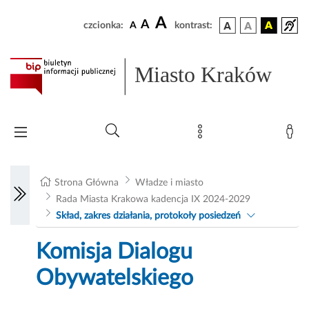
A
A
czcionka:
A
kontrast:
Miasto Kraków
Strona Główna
Władze i miasto
Rada Miasta Krakowa kadencja IX 2024-2029
Skład, zakres działania, protokoły posiedzeń
Komisja Dialogu
Obywatelskiego