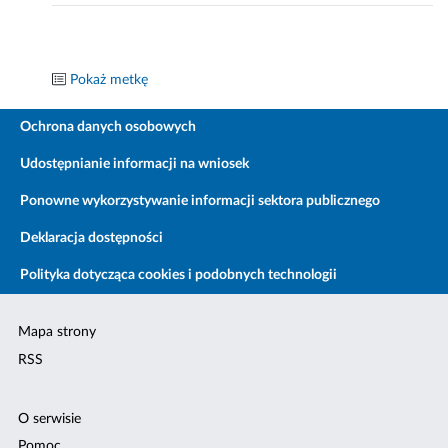
Pokaż metkę
Ochrona danych osobowych
Udostępnianie informacji na wniosek
Ponowne wykorzystywanie informacji sektora publicznego
Deklaracja dostępności
Polityka dotycząca cookies i podobnych technologii
Mapa strony
RSS
O serwisie
Pomoc