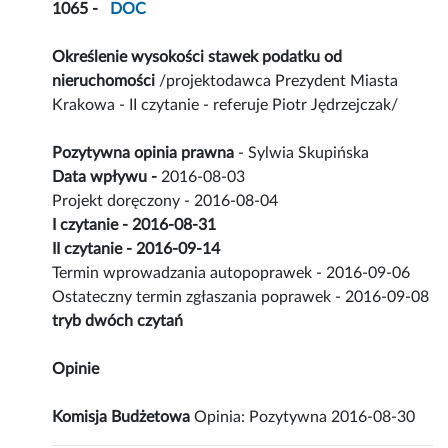
1065 -
DOC
Określenie wysokości stawek podatku od
nieruchomości
/projektodawca Prezydent Miasta
Krakowa - II czytanie - referuje Piotr Jędrzejczak/
Pozytywna opinia prawna
- Sylwia Skupińska
Data wpływu -
2016-08-03
Projekt doręczony - 2016-08-04
I czytanie - 2016-08-31
II czytanie - 2016-09-14
Termin wprowadzania autopoprawek - 2016-09-06
Ostateczny termin zgłaszania poprawek - 2016-09-08
tryb dwóch czytań
Opinie
Komisja Budżetowa
Opinia: Pozytywna 2016-08-30