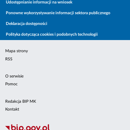
Udostępnianie informacji na wniosek
Ponowne wykorzystywanie informacji sektora publicznego
Deklaracja dostępności
Polityka dotycząca cookies i podobnych technologii
Mapa strony
RSS
O serwisie
Pomoc
Redakcja BIP MK
Kontakt