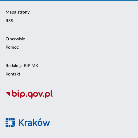
Mapa strony
RSS
O serwisie
Pomoc
Redakcja BIP MK
Kontakt