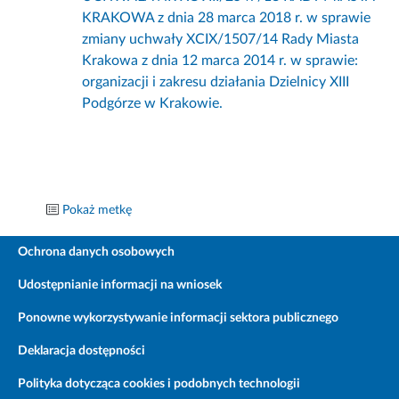
KRAKOWA z dnia 28 marca 2018 r. w sprawie
zmiany uchwały XCIX/1507/14 Rady Miasta
Krakowa z dnia 12 marca 2014 r. w sprawie:
organizacji i zakresu działania Dzielnicy XIII
Podgórze w Krakowie.
Pokaż metkę
Ochrona danych osobowych
Udostępnianie informacji na wniosek
Ponowne wykorzystywanie informacji sektora publicznego
Deklaracja dostępności
Polityka dotycząca cookies i podobnych technologii