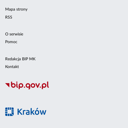
Mapa strony
RSS
O serwisie
Pomoc
Redakcja BIP MK
Kontakt