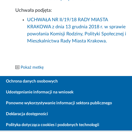
Uchwała podjęta:
UCHWAŁA NR II/19/18 RADY MIASTA
KRAKOWA z dnia 13 grudnia 2018 r. w sprawie
powołania Komisji Rodziny, Polityki Społecznej i
Mieszkalnictwa Rady Miasta Krakowa.
Pokaż metkę
Ochrona danych osobowych
Udostępnianie informacji na wniosek
Ponowne wykorzystywanie informacji sektora publicznego
Deklaracja dostępności
Polityka dotycząca cookies i podobnych technologii