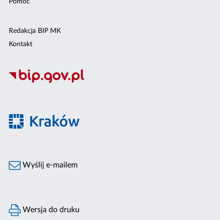
Pomoc
Redakcja BIP MK
Kontakt
Wyślij e-mailem
Wersja do druku