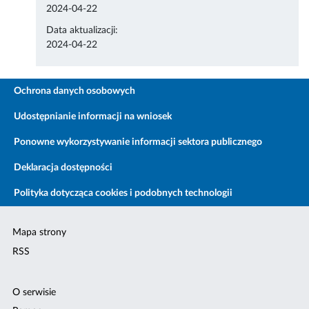
2024-04-22
Data aktualizacji:
2024-04-22
Ochrona danych osobowych
Udostępnianie informacji na wniosek
Ponowne wykorzystywanie informacji sektora publicznego
Deklaracja dostępności
Polityka dotycząca cookies i podobnych technologii
Mapa strony
RSS
O serwisie