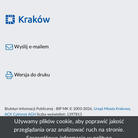
Wyślij e-mailem
Wersja do druku
Biuletyn Informacji Publicznej - BIP MK © 2003-2026,
Urząd Miasta Krakowa
,
ACK Cyfronet AGH
liczba wyświetleń:
1397813
Używamy plików cookie, aby poprawić jakość
przeglądania oraz analizować ruch na stronie.