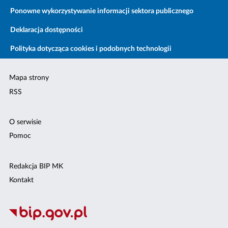
Ponowne wykorzystywanie informacji sektora publicznego
Deklaracja dostępności
Polityka dotycząca cookies i podobnych technologii
Mapa strony
RSS
O serwisie
Pomoc
Redakcja BIP MK
Kontakt