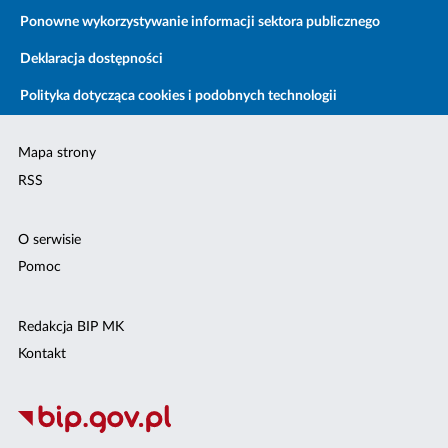
Ponowne wykorzystywanie informacji sektora publicznego
Deklaracja dostępności
Polityka dotycząca cookies i podobnych technologii
Mapa strony
RSS
O serwisie
Pomoc
Redakcja BIP MK
Kontakt