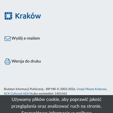
Wyślij e-mailem
Wersja do druku
Biuletyn Informacji Publicznej - BIP MK © 2003-2026,
Urząd Miasta Krakowa
,
ACK Cyfronet AGH
liczba wyświetleń:
1401465
Używamy plików cookie, aby poprawić jakość
przeglądania oraz analizować ruch na stronie.