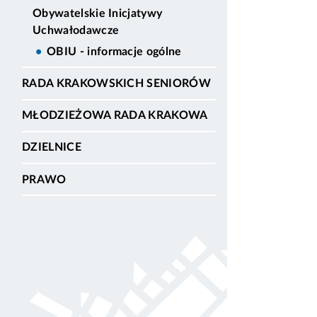
Obywatelskie Inicjatywy
Uchwałodawcze
OBIU - informacje ogólne
RADA KRAKOWSKICH SENIORÓW
MŁODZIEŻOWA RADA KRAKOWA
DZIELNICE
PRAWO