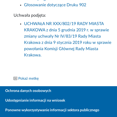
Głosowanie dotyczące Druku 902
Uchwała podjęta:
UCHWAŁA NR XXX/802/19 RADY MIASTA
KRAKOWA z dnia 5 grudnia 2019 r. w sprawie
zmiany uchwały Nr IV/83/19 Rady Miasta
Krakowa z dnia 9 stycznia 2019 roku w sprawie
powołania Komisji Głównej Rady Miasta
Krakowa.
Pokaż metkę
Ochrona danych osobowych
Udostępnianie informacji na wniosek
Ponowne wykorzystywanie informacji sektora publicznego