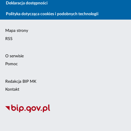
Deklaracja dostępności
Polityka dotycząca cookies i podobnych technologii
Mapa strony
RSS
O serwisie
Pomoc
Redakcja BIP MK
Kontakt