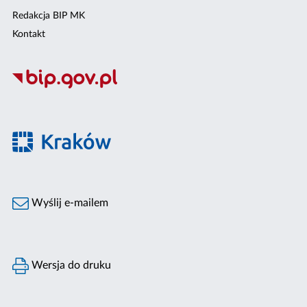
Redakcja BIP MK
Kontakt
Wyślij e-mailem
Wersja do druku