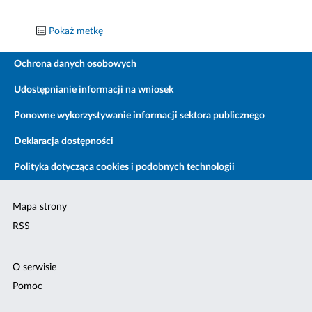
Pokaż metkę
Ochrona danych osobowych
Udostępnianie informacji na wniosek
Ponowne wykorzystywanie informacji sektora publicznego
Deklaracja dostępności
Polityka dotycząca cookies i podobnych technologii
Mapa strony
RSS
O serwisie
Pomoc