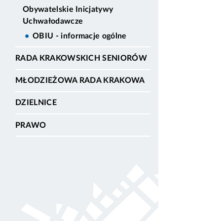
Obywatelskie Inicjatywy
Uchwałodawcze
OBIU - informacje ogólne
RADA KRAKOWSKICH SENIORÓW
MŁODZIEŻOWA RADA KRAKOWA
DZIELNICE
PRAWO