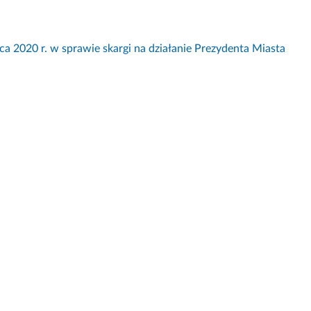
20 r. w sprawie skargi na działanie Prezydenta Miasta