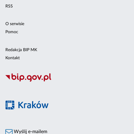
RSS
O serwisie
Pomoc
Redakcja BIP MK
Kontakt
Wyślij e-mailem