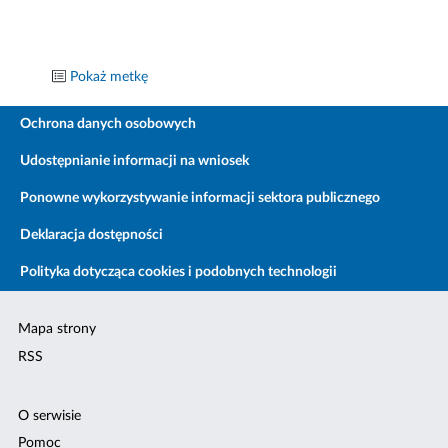
Pokaż metkę
Ochrona danych osobowych
Udostępnianie informacji na wniosek
Ponowne wykorzystywanie informacji sektora publicznego
Deklaracja dostępności
Polityka dotycząca cookies i podobnych technologii
Mapa strony
RSS
O serwisie
Pomoc