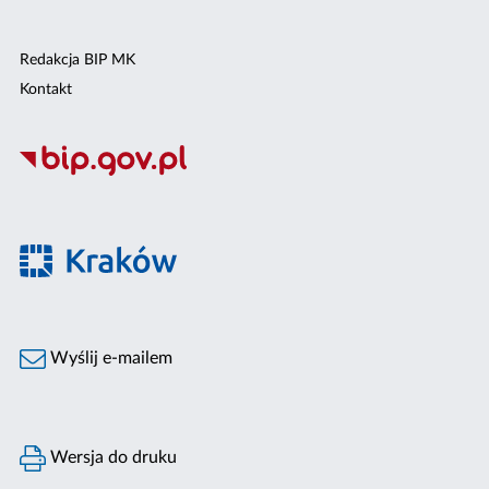
Redakcja BIP MK
Kontakt
Wyślij e-mailem
Wersja do druku