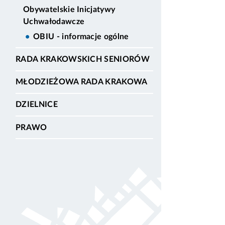
Obywatelskie Inicjatywy
Uchwałodawcze
OBIU - informacje ogólne
RADA KRAKOWSKICH SENIORÓW
MŁODZIEŻOWA RADA KRAKOWA
DZIELNICE
PRAWO