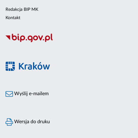
Redakcja BIP MK
Kontakt
Wyślij e-mailem
Wersja do druku