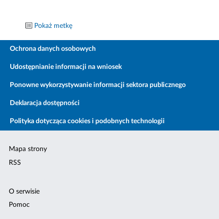
Pokaż metkę
Ochrona danych osobowych
Udostępnianie informacji na wniosek
Ponowne wykorzystywanie informacji sektora publicznego
Deklaracja dostępności
Polityka dotycząca cookies i podobnych technologii
Mapa strony
RSS
O serwisie
Pomoc