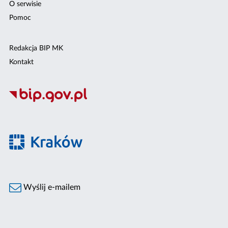
O serwisie
Pomoc
Redakcja BIP MK
Kontakt
Wyślij e-mailem