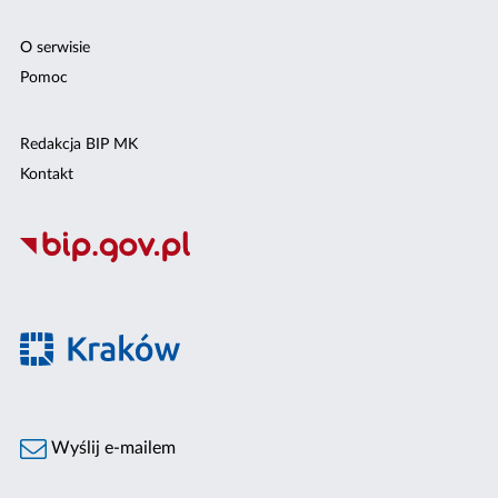
O serwisie
Pomoc
Redakcja BIP MK
Kontakt
Wyślij e-mailem