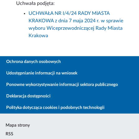
Uchwała podjęta:
UCHWAŁA NR I/4/24 RADY MIASTA
KRAKOWA z dnia 7 maja 2024 r. w sprawie
wyboru Wiceprzewodniczącej Rady Miasta
Krakowa
Ochrona danych osobowych
Udostępnianie informacji na wniosek
Ponowne wykorzystywanie informacji sektora publicznego
Deklaracja dostępności
Polityka dotycząca cookies i podobnych technologii
Mapa strony
RSS