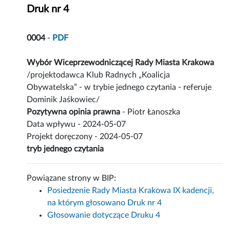
Druk nr 4
0004
-
PDF
Wybór Wiceprzewodniczącej Rady Miasta Krakowa
/projektodawca Klub Radnych „Koalicja
Obywatelska” - w trybie jednego czytania - referuje
Dominik Jaśkowiec/
Pozytywna opinia prawna
- Piotr Łanoszka
Data wpływu - 2024-05-07
Projekt doręczony - 2024-05-07
tryb jednego czytania
Powiązane strony w BIP:
Posiedzenie Rady Miasta Krakowa IX kadencji,
na którym głosowano Druk nr 4
Głosowanie dotyczące Druku 4