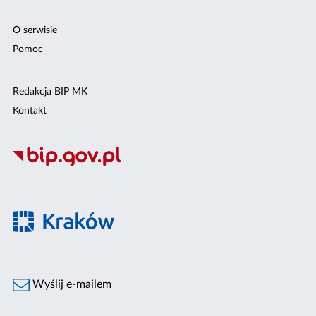
O serwisie
Pomoc
Redakcja BIP MK
Kontakt
Wyślij e-mailem