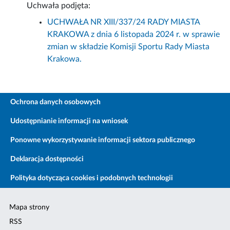
Uchwała podjęta:
UCHWAŁA NR XIII/337/24 RADY MIASTA
KRAKOWA z dnia 6 listopada 2024 r. w sprawie
zmian w składzie Komisji Sportu Rady Miasta
Krakowa.
Ochrona danych osobowych
Udostępnianie informacji na wniosek
Ponowne wykorzystywanie informacji sektora publicznego
Deklaracja dostępności
Polityka dotycząca cookies i podobnych technologii
Mapa strony
RSS