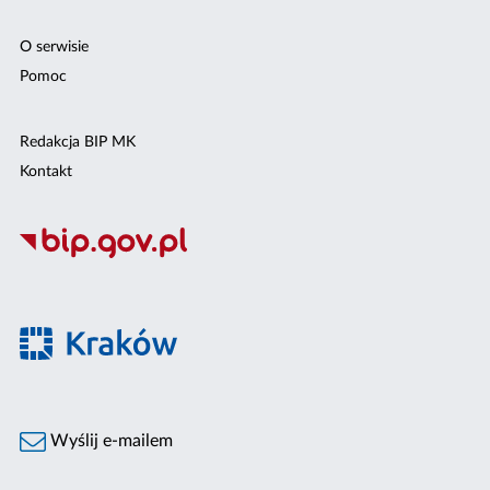
O serwisie
Pomoc
Redakcja BIP MK
Kontakt
Wyślij e-mailem