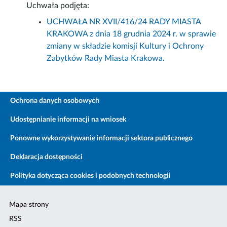
Uchwała podjęta:
UCHWAŁA NR XVII/416/24 RADY MIASTA
KRAKOWA z dnia 18 grudnia 2024 r. w sprawie
zmiany w składzie komisji Kultury i Ochrony
Zabytków Rady Miasta Krakowa.
Ochrona danych osobowych
Udostępnianie informacji na wniosek
Ponowne wykorzystywanie informacji sektora publicznego
Deklaracja dostępności
Polityka dotycząca cookies i podobnych technologii
Mapa strony
RSS