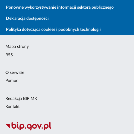
Ponowne wykorzystywanie informacji sektora publicznego
Deklaracja dostępności
Polityka dotycząca cookies i podobnych technologii
Mapa strony
RSS
O serwisie
Pomoc
Redakcja BIP MK
Kontakt