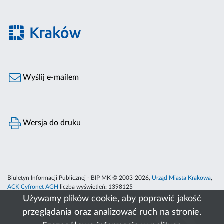
Wyślij e-mailem
Wersja do druku
Biuletyn Informacji Publicznej - BIP MK © 2003-2026,
Urząd Miasta Krakowa
,
ACK Cyfronet AGH
liczba wyświetleń:
1398125
Używamy plików cookie, aby poprawić jakość
przeglądania oraz analizować ruch na stronie.