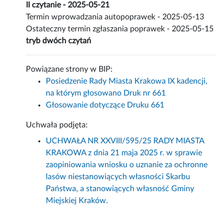
II czytanie - 2025-05-21
Termin wprowadzania autopoprawek - 2025-05-13
Ostateczny termin zgłaszania poprawek - 2025-05-15
tryb dwóch czytań
Powiązane strony w BIP:
Posiedzenie Rady Miasta Krakowa IX kadencji,
na którym głosowano Druk nr 661
Głosowanie dotyczące Druku 661
Uchwała podjęta:
UCHWAŁA NR XXVIII/595/25 RADY MIASTA
KRAKOWA z dnia 21 maja 2025 r. w sprawie
zaopiniowania wniosku o uznanie za ochronne
lasów niestanowiących własności Skarbu
Państwa, a stanowiących własność Gminy
Miejskiej Kraków.