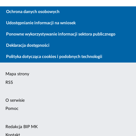
Ochrona danych osobowych
Udostępnianie informacji na wniosek
Ponowne wykorzystywanie informacji sektora publicznego
Deklaracja dostępności
Polityka dotycząca cookies i podobnych technologii
Mapa strony
RSS
O serwisie
Pomoc
Redakcja BIP MK
Kontakt