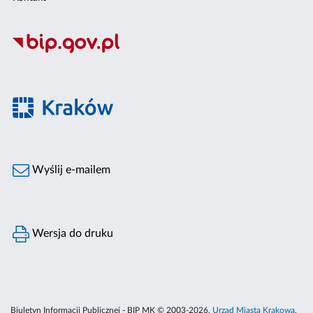
Wyślij e-mailem
Wersja do druku
Biuletyn Informacji Publicznej - BIP MK © 2003-2026,
Urząd Miasta Krakowa
,