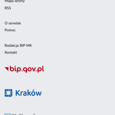
Mapa strony
RSS
O serwisie
Pomoc
Redakcja BIP MK
Kontakt