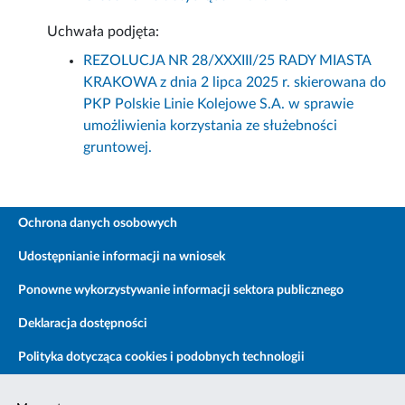
Uchwała podjęta:
REZOLUCJA NR 28/XXXIII/25 RADY MIASTA
KRAKOWA z dnia 2 lipca 2025 r. skierowana do
PKP Polskie Linie Kolejowe S.A. w sprawie
umożliwienia korzystania ze służebności
gruntowej.
Ochrona danych osobowych
Udostępnianie informacji na wniosek
Ponowne wykorzystywanie informacji sektora publicznego
Deklaracja dostępności
Polityka dotycząca cookies i podobnych technologii