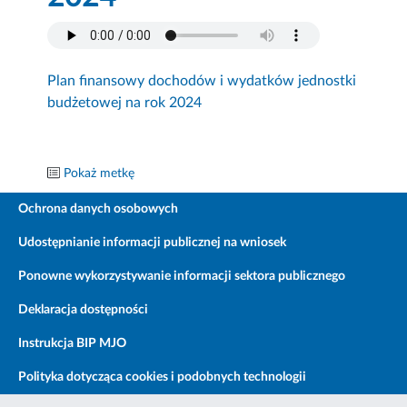
Plan finansowy dochodów i wydatków jednostki
budżetowej na rok 2024
Pokaż metkę
Ochrona danych osobowych
Udostępnianie informacji publicznej na wniosek
Ponowne wykorzystywanie informacji sektora publicznego
Deklaracja dostępności
Instrukcja BIP MJO
Polityka dotycząca cookies i podobnych technologii