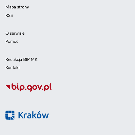
Mapa strony
RSS
O serwisie
Pomoc
Redakcja BIP MK
Kontakt