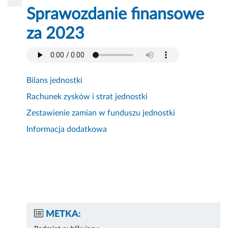
Sprawozdanie finansowe
za 2023
Bilans jednostki
Rachunek zysków i strat jednostki
Zestawienie zamian w funduszu jednostki
Informacja dodatkowa
METKA: