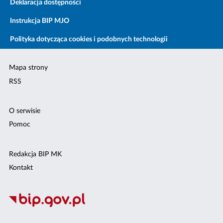
Deklaracja dostępności
Instrukcja BIP MJO
Polityka dotycząca cookies i podobnych technologii
Mapa strony
RSS
O serwisie
Pomoc
Redakcja BIP MK
Kontakt