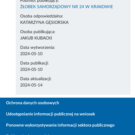
Podmiot publikujący:
ŻŁOBEK SAMORZĄDOWY NR 24 W KRAKOWIE
Osoba odpowiedzialna:
KATARZYNA GĘSIORSKA
Osoba publikująca:
JAKUB KUBACKI
Data wytworzenia:
2024-05-10
Data publikacji:
2024-05-10
Data aktualizacji:
2024-05-14
Ochrona danych osobowych
Udostępnianie informacji publicznej na wniosek
Ponowne wykorzystywanie informacji sektora publicznego