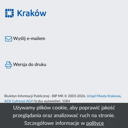
Wyślij e-mailem
Wersja do druku
Biuletyn Informacji Publicznej - BIP MK © 2003-2026,
Urząd Miasta Krakowa
,
ACK Cyfronet AGH
liczba wyświetleń:
1084
Używamy plików cookie, aby poprawić jakość
przeglądania oraz analizować ruch na stronie.
Szczegółowe informacje w
polityce