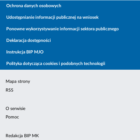
Ochrona danych osobowych
Udostępnianie informacji publicznej na wniosek
Ponowne wykorzystywanie informacji sektora publicznego
Deklaracja dostępności
Instrukcja BIP MJO
Polityka dotycząca cookies i podobnych technologii
Mapa strony
RSS
O serwisie
Pomoc
Redakcja BIP MK