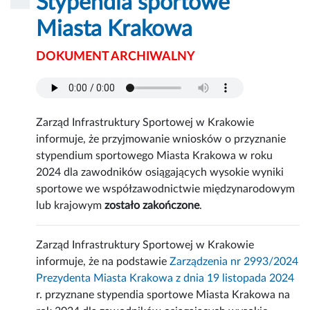
Stypendia sportowe
Miasta Krakowa
DOKUMENT ARCHIWALNY
Zarząd Infrastruktury Sportowej w Krakowie
informuje, że przyjmowanie wniosków o przyznanie
stypendium sportowego Miasta Krakowa w roku
2024 dla zawodników osiągających wysokie wyniki
sportowe we współzawodnictwie międzynarodowym
lub krajowym
zostało zakończone
.
Zarząd Infrastruktury Sportowej w Krakowie
informuje, że na podstawie
Zarządzenia nr 2993/2024
Prezydenta Miasta Krakowa z dnia 19 listopada 2024
r. przyznane stypendia sportowe Miasta Krakowa na