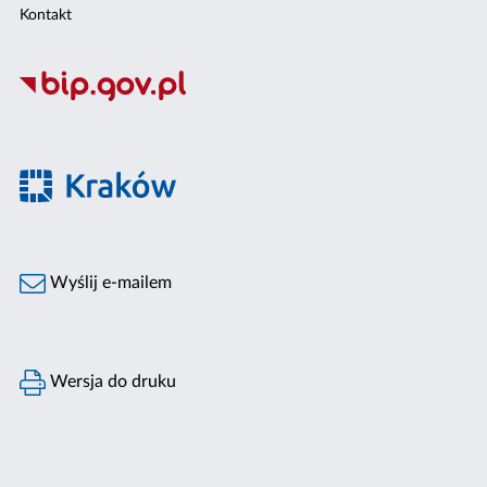
Kontakt
Wyślij e-mailem
Wersja do druku