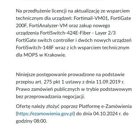
Na przedłużenie licencji na aktualizację ze wsparciem
technicznym dla urządzeń: Fortimail-VM01, FortiGate
200F, FortiAnalyzer-VM oraz zakup nowego
urządzenia FortiSwitch-424E-Fiber - Layer 2/3
FortiGate switch controller i dwóch nowych urządzeń
FortiSwitch-148F wraz z ich wsparciem technicznym
dla MOPS w Krakowie.
Niniejsze postępowanie prowadzone na podstawie
przepisu art. 275 pkt 1 ustawy z dnia 11.09.2019 r.
Prawo zamówień publicznych w trybie podstawowym
bez przeprowadzania negocjacji.
Ofertę należy złożyć poprzez Platformę e-Zamówienia
(
https://ezamowienia.gov.pl
) do dnia 04.10.2024 r. do
godziny 08:00.