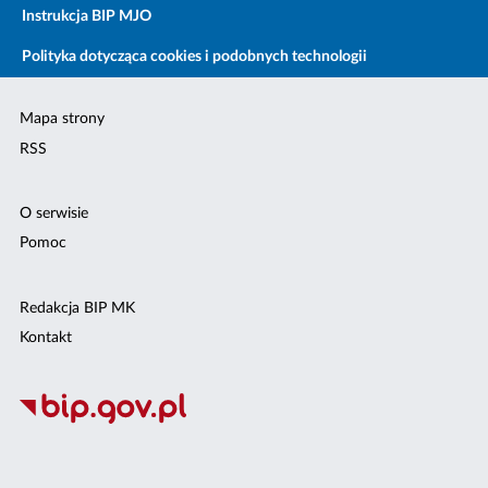
Instrukcja BIP MJO
Polityka dotycząca cookies i podobnych technologii
Mapa strony
RSS
O serwisie
Pomoc
Redakcja BIP MK
Kontakt