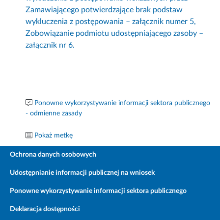
Zamawiającego potwierdzające brak podstaw
wykluczenia z postępowania – załącznik numer 5,
Zobowiązanie podmiotu udostępniającego zasoby –
załącznik nr 6.
Ponowne wykorzystywanie informacji sektora publicznego
- odmienne zasady
Pokaż metkę
Ochrona danych osobowych
Udostępnianie informacji publicznej na wniosek
Ponowne wykorzystywanie informacji sektora publicznego
Deklaracja dostępności