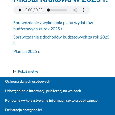
Sprawozdanie z wykonania planu wydatków
budżetowych za rok 2025 r.
Sprawozdanie z dochodów budżetowych za rok 2025
r.
Plan na 2025 r.
Pokaż metkę
Ochrona danych osobowych
Udostępnianie informacji publicznej na wniosek
Ponowne wykorzystywanie informacji sektora publicznego
Deklaracja dostępności