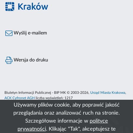
Wyślij e-mailem
Wersja do druku
Biuletyn Informacji Publicznej - BIP MK © 2003-2026,
Urząd Miasta Krakowa
,
ACK Cyfronet AGH
liczba wyświetleń:
1217
Używamy plików cookie, aby poprawić jakość
przeglądania oraz analizować ruch na stronie.
Szczegółowe informacje w
polityce
prywatności
. Klikając "Tak", akceptujesz te