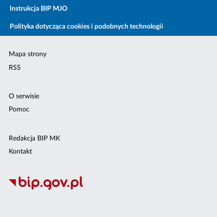
Instrukcja BIP MJO
Polityka dotycząca cookies i podobnych technologii
Mapa strony
RSS
O serwisie
Pomoc
Redakcja BIP MK
Kontakt