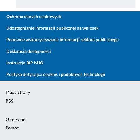
Ochrona danych osobowych
Udostępnianie informacji publicznej na wniosek
Ponowne wykorzystywanie informacji sektora publicznego
Deklaracja dostępności
Instrukcja BIP MJO
Polityka dotycząca cookies i podobnych technologii
Mapa strony
RSS
O serwisie
Pomoc