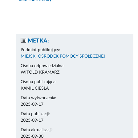
METKA:
Podmiot publikujący:
MIEJSKI OŚRODEK POMOCY SPOŁECZNEJ
Osoba odpowiedzialna:
WITOLD KRAMARZ
Osoba publikująca:
KAMIL CIEŚLA
Data wytworzenia:
2025-09-17
Data publikacji:
2025-09-17
Data aktualizacji:
2025-09-30