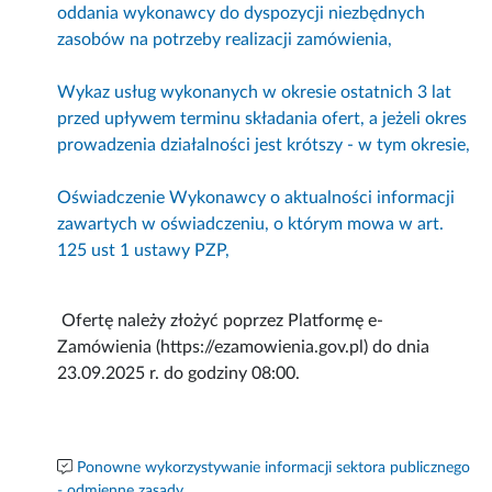
oddania wykonawcy do dyspozycji niezbędnych
zasobów na potrzeby realizacji zamówienia,
Wykaz usług wykonanych w okresie ostatnich 3 lat
przed upływem terminu składania ofert, a jeżeli okres
prowadzenia działalności jest krótszy - w tym okresie,
Oświadczenie Wykonawcy o aktualności informacji
zawartych w oświadczeniu, o którym mowa w art.
125 ust 1 ustawy PZP,
Ofertę należy złożyć poprzez Platformę e-
Zamówienia (https://ezamowienia.gov.pl) do dnia
23.09.2025 r. do godziny 08:00.
Ponowne wykorzystywanie informacji sektora publicznego
- odmienne zasady