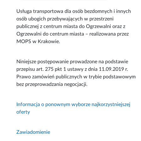
Usługa transportowa dla osób bezdomnych i innych
osób ubogich przebywających w przestrzeni
publicznej z centrum miasta do Ogrzewalni oraz z
Ogrzewalni do centrum miasta – realizowana przez
MOPS w Krakowie.
Niniejsze postępowanie prowadzone na podstawie
przepisu art. 275 pkt 1 ustawy z dnia 11.09.2019 r.
Prawo zamówień publicznych w trybie podstawowym
bez przeprowadzania negocjacji.
Informacja o ponownym wyborze najkorzystniejszej
oferty
Zawiadomienie