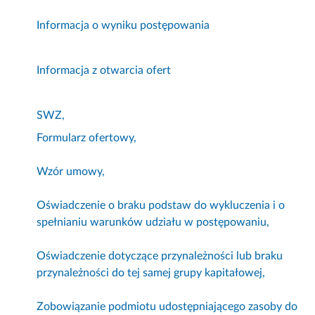
Informacja o wyniku postępowania
Informacja z otwarcia ofert
SWZ,
Formularz ofertowy,
Wzór umowy,
Oświadczenie o braku podstaw do wykluczenia i o
spełnianiu warunków udziału w postępowaniu,
Oświadczenie dotyczące przynależności lub braku
przynależności do tej samej grupy kapitałowej,
Zobowiązanie podmiotu udostępniającego zasoby do