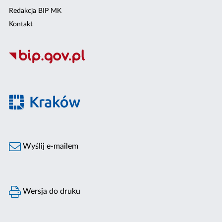
Redakcja BIP MK
Kontakt
Wyślij e-mailem
Wersja do druku